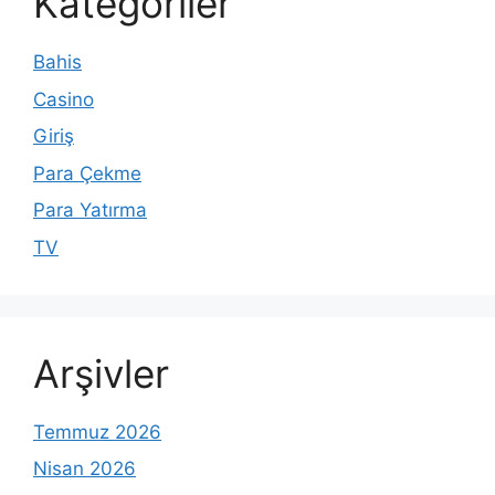
Kategoriler
Bahis
Casino
Giriş
Para Çekme
Para Yatırma
TV
Arşivler
Temmuz 2026
Nisan 2026