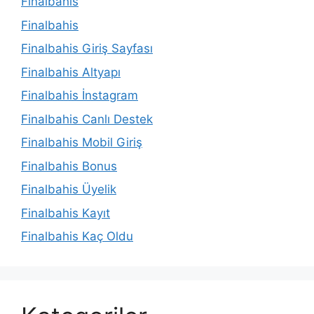
Finalbahis
Finalbahis
Finalbahis Giriş Sayfası
Finalbahis Altyapı
Finalbahis İnstagram
Finalbahis Canlı Destek
Finalbahis Mobil Giriş
Finalbahis Bonus
Finalbahis Üyelik
Finalbahis Kayıt
Finalbahis Kaç Oldu