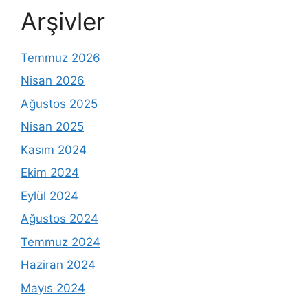
Arşivler
Temmuz 2026
Nisan 2026
Ağustos 2025
Nisan 2025
Kasım 2024
Ekim 2024
Eylül 2024
Ağustos 2024
Temmuz 2024
Haziran 2024
Mayıs 2024