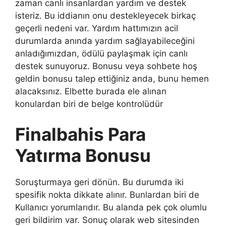
zaman canlı insanlardan yardım ve destek
isteriz. Bu iddianın onu destekleyecek birkaç
geçerli nedeni var. Yardım hattımızın acil
durumlarda anında yardım sağlayabileceğini
anladığımızdan, ödülü paylaşmak için canlı
destek sunuyoruz. Bonusu veya sohbete hoş
geldin bonusu talep ettiğiniz anda, bunu hemen
alacaksınız. Elbette burada ele alınan
konulardan biri de belge kontrolüdür
Finalbahis Para
Yatırma Bonusu
Soruşturmaya geri dönün. Bu durumda iki
spesifik nokta dikkate alınır. Bunlardan biri de
Kullanıcı yorumlarıdır. Bu alanda pek çok olumlu
geri bildirim var. Sonuç olarak web sitesinden