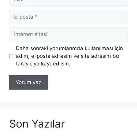
E-
posta
İnternet
sitesi
Daha sonraki yorumlarımda kullanılması için
adım, e-posta adresim ve site adresim bu
tarayıcıya kaydedilsin.
Son Yazılar