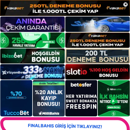
×
FINALBAHIS GİRİŞ İÇİN TIKLAYINIZ!