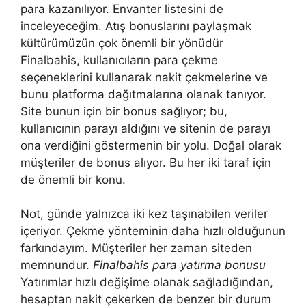
para kazanılıyor. Envanter listesini de
inceleyeceğim. Atış bonuslarını paylaşmak
kültürümüzün çok önemli bir yönüdür
Finalbahis, kullanıcıların para çekme
seçeneklerini kullanarak nakit çekmelerine ve
bunu platforma dağıtmalarına olanak tanıyor.
Site bunun için bir bonus sağlıyor; bu,
kullanıcının parayı aldığını ve sitenin de parayı
ona verdiğini göstermenin bir yolu. Doğal olarak
müşteriler de bonus alıyor. Bu her iki taraf için
de önemli bir konu.
Not, günde yalnızca iki kez taşınabilen veriler
içeriyor. Çekme yönteminin daha hızlı olduğunun
farkındayım. Müşteriler her zaman siteden
memnundur.
Finalbahis para yatırma bonusu
Yatırımlar hızlı değişime olanak sağladığından,
hesaptan nakit çekerken de benzer bir durum