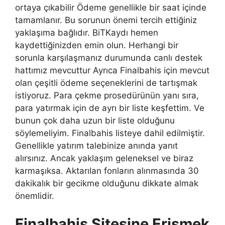
ortaya çıkabilir Ödeme genellikle bir saat içinde
tamamlanır. Bu sorunun önemi tercih ettiğiniz
yaklaşıma bağlıdır. BiTKaydı hemen
kaydettiğinizden emin olun. Herhangi bir
sorunla karşılaşmanız durumunda canlı destek
hattımız mevcuttur Ayrıca Finalbahis için mevcut
olan çeşitli ödeme seçeneklerini de tartışmak
istiyoruz. Para çekme prosedürünün yanı sıra,
para yatırmak için de ayrı bir liste keşfettim. Ve
bunun çok daha uzun bir liste olduğunu
söylemeliyim. Finalbahis listeye dahil edilmiştir.
Genellikle yatırım talebinize anında yanıt
alırsınız. Ancak yaklaşım geleneksel ve biraz
karmaşıksa. Aktarılan fonların alınmasında 30
dakikalık bir gecikme olduğunu dikkate almak
önemlidir.
Finalbahis Sitesine Erişmek