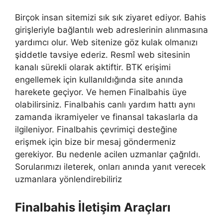
Birçok insan sitemizi sık sık ziyaret ediyor. Bahis
girişleriyle bağlantılı web adreslerinin alınmasına
yardımcı olur. Web sitenize göz kulak olmanızı
şiddetle tavsiye ederiz. Resmî web sitesinin
kanalı sürekli olarak aktiftir. BTK erişimi
engellemek için kullanıldığında site anında
harekete geçiyor. Ve hemen Finalbahis üye
olabilirsiniz. Finalbahis canlı yardım hattı aynı
zamanda ikramiyeler ve finansal takaslarla da
ilgileniyor. Finalbahis çevrimiçi desteğine
erişmek için bize bir mesaj göndermeniz
gerekiyor. Bu nedenle acilen uzmanlar çağrıldı.
Sorularımızı ileterek, onları anında yanıt verecek
uzmanlara yönlendirebiliriz
Finalbahis İletişim Araçları