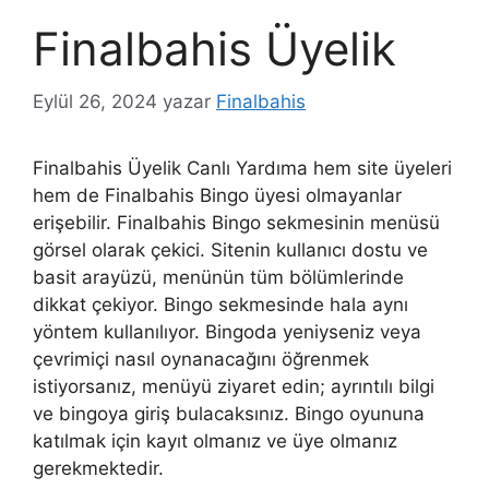
Finalbahis Üyelik
Eylül 26, 2024
yazar
Finalbahis
Finalbahis Üyelik Canlı Yardıma hem site üyeleri
hem de Finalbahis Bingo üyesi olmayanlar
erişebilir. Finalbahis Bingo sekmesinin menüsü
görsel olarak çekici. Sitenin kullanıcı dostu ve
basit arayüzü, menünün tüm bölümlerinde
dikkat çekiyor. Bingo sekmesinde hala aynı
yöntem kullanılıyor. Bingoda yeniyseniz veya
çevrimiçi nasıl oynanacağını öğrenmek
istiyorsanız, menüyü ziyaret edin; ayrıntılı bilgi
ve bingoya giriş bulacaksınız. Bingo oyununa
katılmak için kayıt olmanız ve üye olmanız
gerekmektedir.