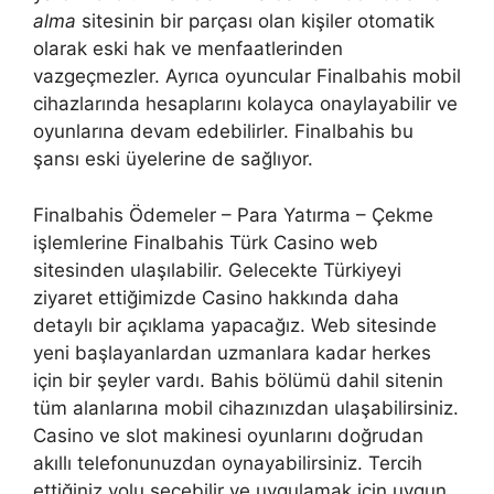
alma
sitesinin bir parçası olan kişiler otomatik
olarak eski hak ve menfaatlerinden
vazgeçmezler. Ayrıca oyuncular Finalbahis mobil
cihazlarında hesaplarını kolayca onaylayabilir ve
oyunlarına devam edebilirler. Finalbahis bu
şansı eski üyelerine de sağlıyor.
Finalbahis Ödemeler – Para Yatırma – Çekme
işlemlerine Finalbahis Türk Casino web
sitesinden ulaşılabilir. Gelecekte Türkiyeyi
ziyaret ettiğimizde Casino hakkında daha
detaylı bir açıklama yapacağız. Web sitesinde
yeni başlayanlardan uzmanlara kadar herkes
için bir şeyler vardı. Bahis bölümü dahil sitenin
tüm alanlarına mobil cihazınızdan ulaşabilirsiniz.
Casino ve slot makinesi oyunlarını doğrudan
akıllı telefonunuzdan oynayabilirsiniz. Tercih
ettiğiniz yolu seçebilir ve uygulamak için uygun