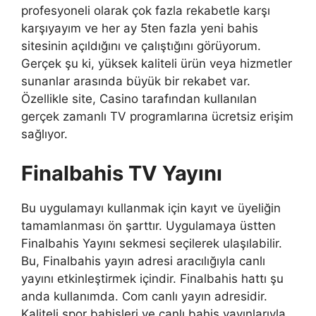
profesyoneli olarak çok fazla rekabetle karşı
karşıyayım ve her ay 5ten fazla yeni bahis
sitesinin açıldığını ve çalıştığını görüyorum.
Gerçek şu ki, yüksek kaliteli ürün veya hizmetler
sunanlar arasında büyük bir rekabet var.
Özellikle site, Casino tarafından kullanılan
gerçek zamanlı TV programlarına ücretsiz erişim
sağlıyor.
Finalbahis TV Yayını
Bu uygulamayı kullanmak için kayıt ve üyeliğin
tamamlanması ön şarttır. Uygulamaya üstten
Finalbahis Yayını sekmesi seçilerek ulaşılabilir.
Bu, Finalbahis yayın adresi aracılığıyla canlı
yayını etkinleştirmek içindir. Finalbahis hattı şu
anda kullanımda. Com canlı yayın adresidir.
Kaliteli spor bahisleri ve canlı bahis yayınlarıyla