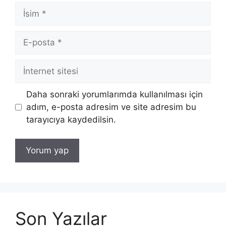
İsim
E-
posta
İnternet
sitesi
Daha sonraki yorumlarımda kullanılması için
adım, e-posta adresim ve site adresim bu
tarayıcıya kaydedilsin.
Son Yazılar