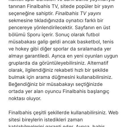
tanınan Finalbahis TV, sitede popüler bir yayın
seçeneğine sahiptir.
Finalbahis TV yayını
sekmesine tıkladığınızda oynatıcı farklı bir
pencereye yönlendirilecektir. Sayfanın en üst
bölümü Sporu içerir. Sonuç olarak futbol
müsabakası galip geldi ancak basketbol, ​​tenis
ve hokey gibi diğer sporlar da sıralamada yer
almayı garantiledi. Ayrıca en yeni oyunları uygun
gruplarda da görüntüleyebilirsiniz. Alternatif
olarak, ilgilendiğiniz rekabeti hızlı bir şekilde
bulmak için arama düğmesini kullanabilirsiniz.
Beğendiğiniz bir müsabakayı seçtiğinizde
ortada yer alan oyuncu Finalbahis başlangıç ​​
noktası oluyor.
Finalbahis çeşitli şekillerde kullanabilirsiniz. Web
sitesi bireylerin istedikleri zaman
katılabilmelerini garanti eder. Ayrıca, bahis