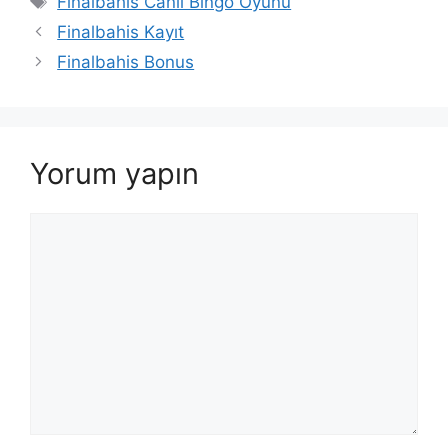
Finalbahis Canlı Bingo Oyunu
Finalbahis Kayıt
Finalbahis Bonus
Yorum yapın
Yorum