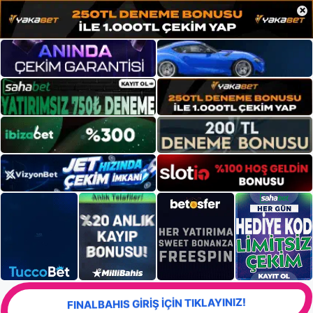
×
FINALBAHIS GİRİŞ İÇİN TIKLAYINIZ!