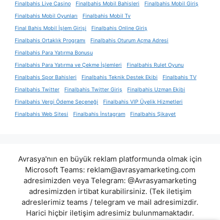
Finalbahis Live Casino
Finalbahis Mobil Bahisleri
Finalbahis Mobil Giriş
Finalbahis Mobil Oyunları
Finalbahis Mobil Tv
Final Bahis Mobil İşlem Girişi
Finalbahis Online Giriş
Finalbahis Ortaklık Programı
Finalbahis Oturum Açma Adresi
Finalbahis Para Yatırma Bonusu
Finalbahis Para Yatırma ve Çekme İşlemleri
Finalbahis Rulet Oyunu
Finalbahis Spor Bahisleri
Finalbahis Teknik Destek Ekibi
Finalbahis TV
Finalbahis Twitter
Finalbahis Twitter Giriş
Finalbahis Uzman Ekibi
Finalbahis Vergi Ödeme Seçeneği
Finalbahis VIP Üyelik Hizmetleri
Finalbahis Web Sitesi
Finalbahis İnstagram
Finalbahis Şikayet
Avrasya'nın en büyük reklam platformunda olmak için
Microsoft Teams:
reklam@avrasyamarketing.com
adresimizden veya Telegram: @Avrasyamarketing
adresimizden irtibat kurabilirsiniz. (Tek iletişim
adreslerimiz teams / telegram ve mail adresimizdir.
Harici hiçbir iletişim adresimiz bulunmamaktadır.