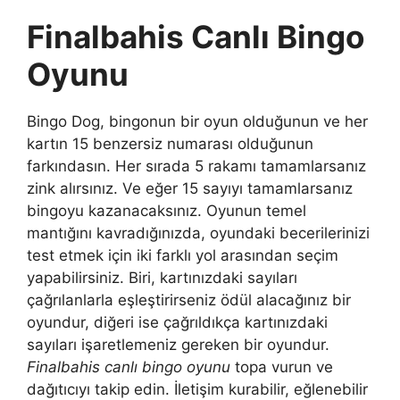
Finalbahis Canlı Bingo
Oyunu
Bingo Dog, bingonun bir oyun olduğunun ve her
kartın 15 benzersiz numarası olduğunun
farkındasın. Her sırada 5 rakamı tamamlarsanız
zink alırsınız. Ve eğer 15 sayıyı tamamlarsanız
bingoyu kazanacaksınız. Oyunun temel
mantığını kavradığınızda, oyundaki becerilerinizi
test etmek için iki farklı yol arasından seçim
yapabilirsiniz. Biri, kartınızdaki sayıları
çağrılanlarla eşleştirirseniz ödül alacağınız bir
oyundur, diğeri ise çağrıldıkça kartınızdaki
sayıları işaretlemeniz gereken bir oyundur.
Finalbahis canlı bingo oyunu
topa vurun ve
dağıtıcıyı takip edin. İletişim kurabilir, eğlenebilir