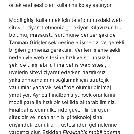
ortak endişesi olan kullanımı kolaylaştırıyor.
Mobil girişi kullanmak için telefonunuzdaki web
sitesini ziyaret etmeniz gerekiyor. Kılavuzun bu
bölümü, masaüstü sürümüne benzer şekilde
Tanınan Girişler sekmesine erişmenizi ve gerekli
bilgileri girmenizi gerektirir. Verileri işleme şekli
nedeniyle web sitesine hızlı ve sorunsuz bir
şekilde ulaşılabilir. Finalbahis web sitesi,
üyelerin siteyi ziyaret ederken hazırlıksız
yakalanmamalarını sağlamak için stratejik
yatırımlar yaparak sektörde olumlu bir imaj
yaratıyor. Ayrıca Finalbahis yüksek oranlarını
mobil para ile hızlı bir şekilde aktarabilirsiniz.
Finalbahis.com ülkemde güvenilir bir oyun
sitesidir ve insanların bilgi teknolojisine
erişimdeki zorlukların üstesinden gelmelerine
yardımcı olur. Eskiden
Finalbahis mobil ödeme