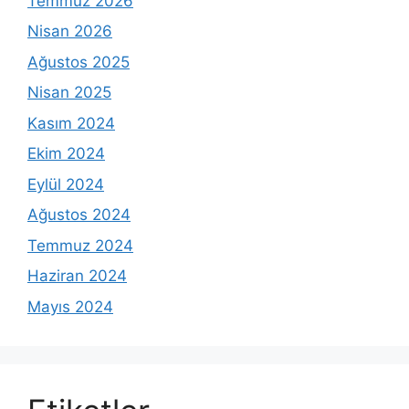
Temmuz 2026
Nisan 2026
Ağustos 2025
Nisan 2025
Kasım 2024
Ekim 2024
Eylül 2024
Ağustos 2024
Temmuz 2024
Haziran 2024
Mayıs 2024