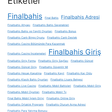
Etiketler
Finalbahis
Finalbahis Adresi
Final Bahis
Finalbahis Altyapı
Finalbahis Bahis Seçenekleri
Finalbahis Bahis ve Çeşitli Oyunları
Finalbahis Bonus
Finalbahis Canlı Bingo Oyunu
Finalbahis Canlı Destek
Finalbahis Casino Bölümünde Para Kazanmak
Finalbahis Giriş
Finalbahis Casino İncelemeleri
Finalbahis Giriş Formu
Finalbahis Giriş Sayfası
Finalbahis Güncel
Finalbahis Güncel Giriş
Finalbahis Güvenilir Mi
Finalbahis Hesap Kapatma
Finalbahis Kayıt
Finalbahis Kaç Oldu
Finalbahis Klasik Bahis Oyunları
Finalbahis Lisans Belgesi
Finalbahis Live Casino
Finalbahis Mobil Bahisleri
Finalbahis Mobil Giriş
Finalbahis Mobil Oyunları
Finalbahis Mobil Tv
Final Bahis Mobil İşlem Girişi
Finalbahis Online Giriş
Finalbahis Ortaklık Programı
Finalbahis Oturum Açma Adresi
Finalbahis Para Yatırma Bonusu