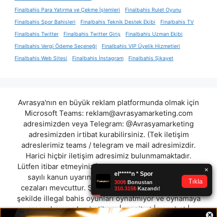
Finalbahis Para Yatırma ve Çekme İşlemleri
Finalbahis Rulet Oyunu
Finalbahis Spor Bahisleri
Finalbahis Teknik Destek Ekibi
Finalbahis TV
Finalbahis Twitter
Finalbahis Twitter Giriş
Finalbahis Uzman Ekibi
Finalbahis Vergi Ödeme Seçeneği
Finalbahis VIP Üyelik Hizmetleri
Finalbahis Web Sitesi
Finalbahis İnstagram
Finalbahis Şikayet
Avrasya'nın en büyük reklam platformunda olmak için
Microsoft Teams:
reklam@avrasyamarketing.com
adresimizden veya Telegram: @Avrasyamarketing
adresimizden irtibat kurabilirsiniz. (Tek iletişim
adreslerimiz teams / telegram ve mail adresimizdir.
Harici hiçbir iletişim adresimiz bulunmamaktadır.
Lütfen itibar etmeyiniz.) Türkiye yasalarına göre 7258
sayılı kanun uyarınca yasa dışı bahis oynamanın
cezaları mevcuttur. Şu an bulunduğunuz site hiç bir
şekilde illegal bahis oyunları oynatmıyor ve oynamaya
aracı olmuyordur.
betibom
|
mooibet
|
vegabet
|
×