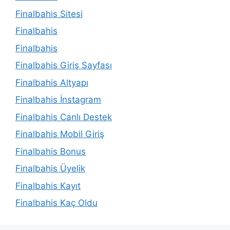
Finalbahis Sitesi
Finalbahis
Finalbahis
Finalbahis Giriş Sayfası
Finalbahis Altyapı
Finalbahis İnstagram
Finalbahis Canlı Destek
Finalbahis Mobil Giriş
Finalbahis Bonus
Finalbahis Üyelik
Finalbahis Kayıt
Finalbahis Kaç Oldu